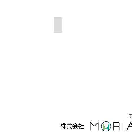
01.構造計算
​株式会社