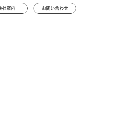
会社案内
お問い合わせ