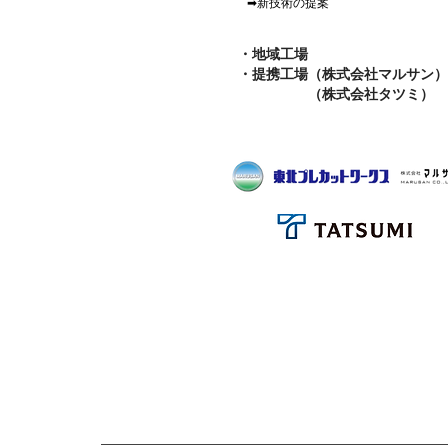
➡新技術の提案
・地域工場
・提携工場（株式会社マルサン）
（株式会社タツミ）