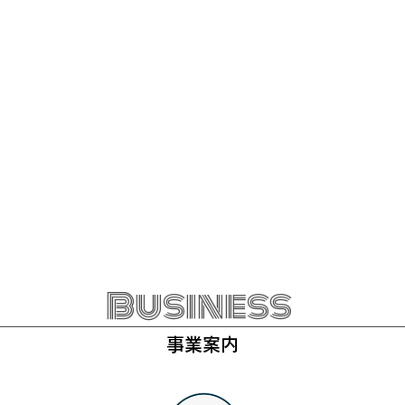
Business
事業案内