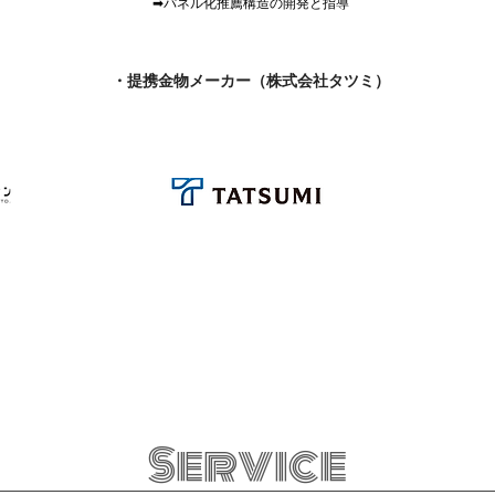
➡パネル化推薦構造の開発と指導
・提携金物メーカー（株式会社タツミ）
Service