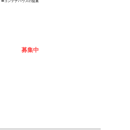
➡コンテナハウスの提案
募集中